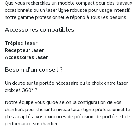
Que vous recherchiez un modèle compact pour des travaux
occasionnels ou un laser ligne robuste pour usage intensif,
notre gamme professionnelle répond à tous les besoins.
Accessoires compatibles
Trépied laser
Récepteur laser
Accessoires laser
Besoin d’un conseil ?
Un doute sur la portée nécessaire ou le choix entre laser
croix et 360° ?
Notre équipe vous guide selon la configuration de vos
chantiers pour choisir le niveau laser ligne professionnel le
plus adapté à vos exigences de précision, de portée et de
performance sur chantier.