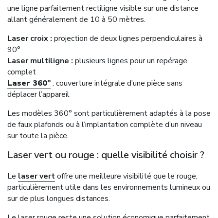
une ligne parfaitement rectiligne visible sur une distance
allant généralement de 10 à 50 mètres.
Laser croix :
projection de deux lignes perpendiculaires à
90°
Laser multiligne :
plusieurs lignes pour un repérage
complet
Laser 360°
: couverture intégrale d’une pièce sans
déplacer l’appareil
Les modèles 360° sont particulièrement adaptés à la pose
de faux plafonds ou à l’implantation complète d’un niveau
sur toute la pièce.
Laser vert ou rouge : quelle visibilité choisir ?
Le
laser vert
offre une meilleure visibilité que le rouge,
particulièrement utile dans les environnements lumineux ou
sur de plus longues distances.
Le laser rouge reste une solution économique parfaitement