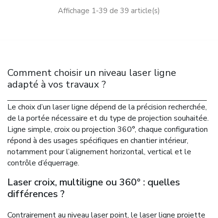
Affichage 1-39 de 39 article(s)
Comment choisir un niveau laser ligne
adapté à vos travaux ?
Le choix d’un laser ligne dépend de la précision recherchée,
de la portée nécessaire et du type de projection souhaitée.
Ligne simple, croix ou projection 360°, chaque configuration
répond à des usages spécifiques en chantier intérieur,
notamment pour l’alignement horizontal, vertical et le
contrôle d’équerrage.
Laser croix, multiligne ou 360° : quelles
différences ?
Contrairement au niveau laser point, le laser ligne projette