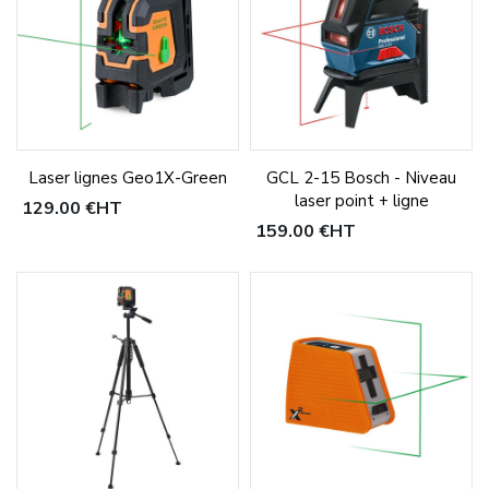
Laser lignes Geo1X-Green
GCL 2-15 Bosch - Niveau
laser point + ligne
129,00 €
HT
159,00 €
HT