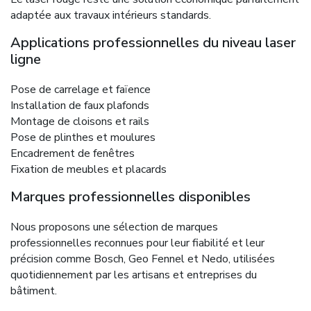
adaptée aux travaux intérieurs standards.
Applications professionnelles du niveau laser
ligne
Pose de carrelage et faïence
Installation de faux plafonds
Montage de cloisons et rails
Pose de plinthes et moulures
Encadrement de fenêtres
Fixation de meubles et placards
Marques professionnelles disponibles
Nous proposons une sélection de marques
professionnelles reconnues pour leur fiabilité et leur
précision comme Bosch, Geo Fennel et Nedo, utilisées
quotidiennement par les artisans et entreprises du
bâtiment.