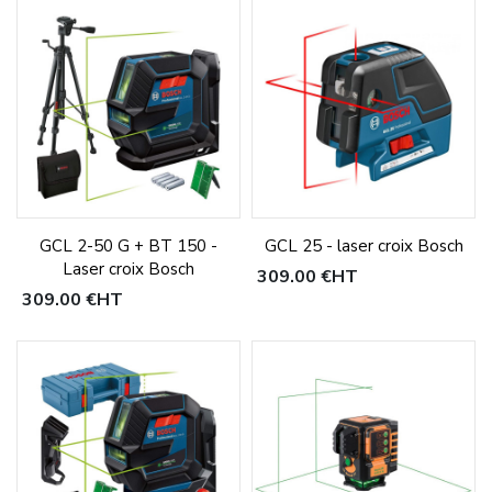
GCL 2-50 G + BT 150 -
GCL 25 - laser croix Bosch
Laser croix Bosch
309,00 €
HT
309,00 €
HT