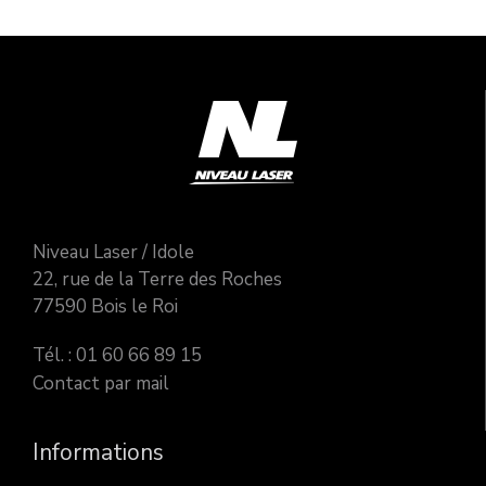
Niveau Laser / Idole
22, rue de la Terre des Roches
77590 Bois le Roi
Tél. : 01 60 66 89 15
Contact par mail
Informations