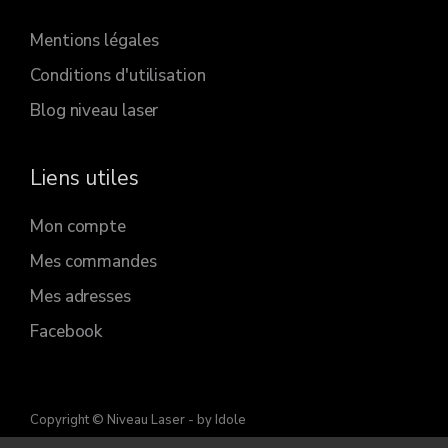
Mentions légales
Conditions d'utilisation
Blog niveau laser
Liens utiles
Mon compte
Mes commandes
Mes adresses
Facebook
Copyright © Niveau Laser
- by Idole