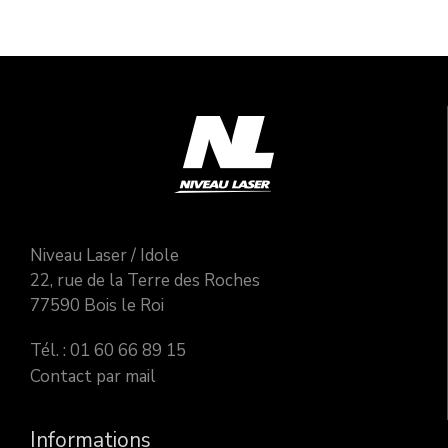
Niveau Laser / Idole
22, rue de la Terre des Roches
77590 Bois le Roi
Tél. : 01 60 66 89 15
Contact par mail
Informations