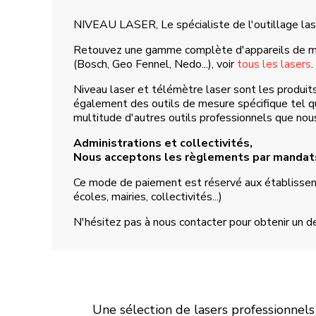
NIVEAU LASER, Le spécialiste de l'outillage las
Retouvez une gamme complète d'appareils de me
(Bosch, Geo Fennel, Nedo...), voir
tous les lasers
.
Niveau laser et télémètre laser sont les produi
également des outils de mesure spécifique tel q
multitude d'autres outils professionnels que nous
Administrations et collectivités,
Nous acceptons les règlements par mandats
Ce mode de paiement est réservé aux établissem
écoles, mairies, collectivités...)
N'hésitez pas à nous contacter pour obtenir un de
Une sélection de lasers professionnels