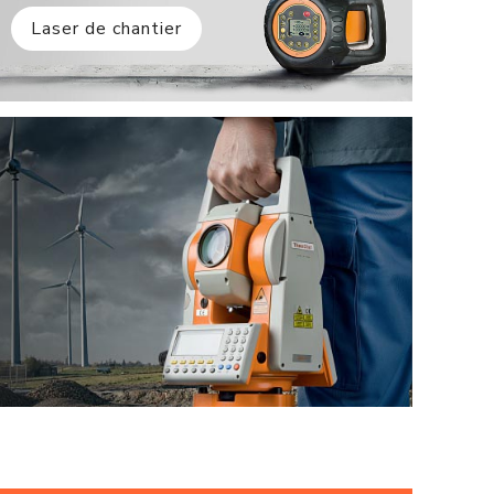
Laser de chantier