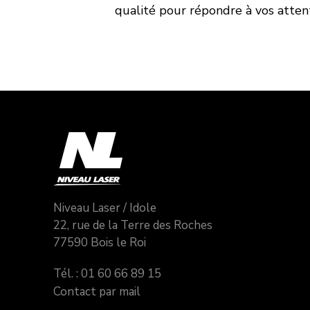
qualité pour répondre à vos atten
Niveau Laser / Idole
22, rue de la Terre des Roches
77590 Bois le Roi
Tél. : 01 60 66 89 15
Contact par mail