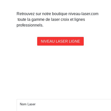
Retrouvez sur notre boutique niveau-laser.com
toute la gamme de laser croix et lignes
professionnels.
NIVEAU LASER LIGNE
Nom Laser