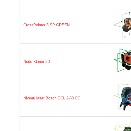
CrossPointer 5 SP GREEN
Nedo XLiner 3D
Niveau laser Bosch GCL 2-50 CG