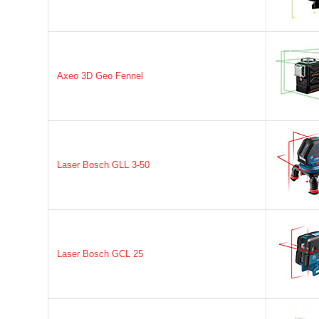
Axeo 3D Geo Fennel
Laser Bosch GLL 3-50
Laser Bosch GCL 25