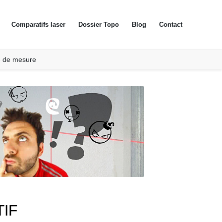
Comparatifs laser
Dossier Topo
Blog
Contact
e de mesure
IF