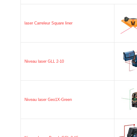
laser Carreleur Square liner
Niveau laser GLL 2-10
Niveau laser Geo1X-Green