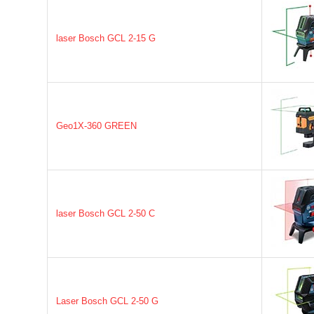
laser Bosch GCL 2-15 G
Geo1X-360 GREEN
laser Bosch GCL 2-50 C
Laser Bosch GCL 2-50 G