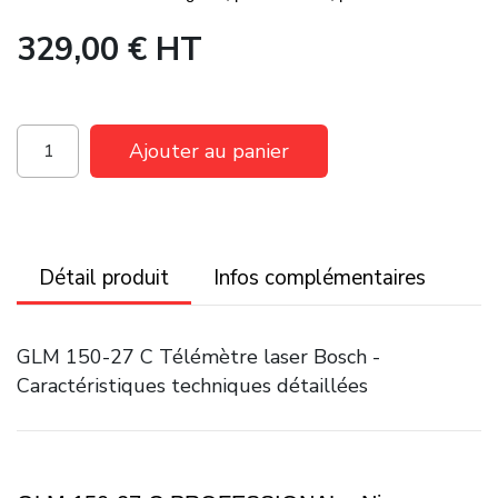
329,00 €
HT
Ajouter au panier
Détail produit
Infos complémentaires
GLM 150-27 C Télémètre laser Bosch -
Caractéristiques techniques détaillées