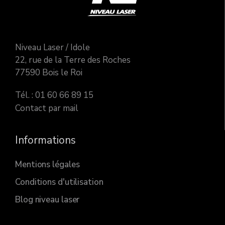
Niveau Laser / Idole
22, rue de la Terre des Roches
77590 Bois le Roi
Tél. : 01 60 66 89 15
Contact par mail
Informations
Mentions légales
Conditions d'utilisation
Blog niveau laser