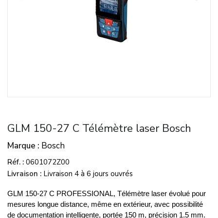
GLM 150-27 C Télémètre laser Bosch
Marque
Bosch
Réf.
0601072Z00
Livraison
Livraison 4 à 6 jours ouvrés
GLM 150-27 C PROFESSIONAL, Télémètre laser évolué pour
mesures longue distance, même en extérieur, avec possibilité
de documentation intelligente, portée 150 m, précision 1.5 mm.