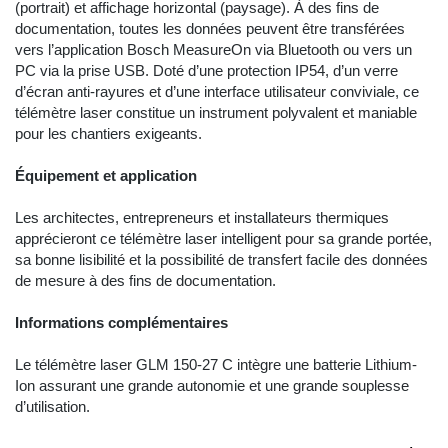
(portrait) et affichage horizontal (paysage). À des fins de
documentation, toutes les données peuvent être transférées
vers l’application Bosch MeasureOn via Bluetooth ou vers un
PC via la prise USB. Doté d’une protection IP54, d’un verre
d’écran anti-rayures et d’une interface utilisateur conviviale, ce
télémètre laser constitue un instrument polyvalent et maniable
pour les chantiers exigeants.
Équipement et application
Les architectes, entrepreneurs et installateurs thermiques
apprécieront ce télémètre laser intelligent pour sa grande portée,
sa bonne lisibilité et la possibilité de transfert facile des données
de mesure à des fins de documentation.
Informations complémentaires
Le télémètre laser GLM 150-27 C intègre une batterie Lithium-
Ion assurant une grande autonomie et une grande souplesse
d’utilisation.