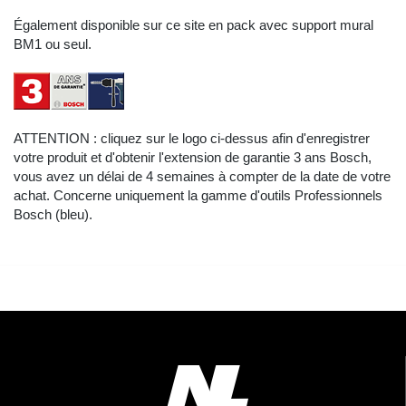
Également disponible sur ce site en pack avec support mural
BM1 ou seul.
ATTENTION : cliquez sur le logo ci-dessus afin d'enregistrer
votre produit et d'obtenir l'extension de garantie 3 ans Bosch,
vous avez un délai de 4 semaines à compter de la date de votre
achat. Concerne uniquement la gamme d'outils Professionnels
Bosch (bleu).