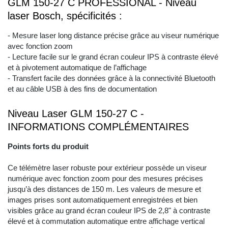
GLM 150-27 C PROFESSIONAL - Niveau
laser Bosch, spécificités :
- Mesure laser long distance précise grâce au viseur numérique
avec fonction zoom
- Lecture facile sur le grand écran couleur IPS à contraste élevé
et à pivotement automatique de l’affichage
- Transfert facile des données grâce à la connectivité Bluetooth
et au câble USB à des fins de documentation
Niveau Laser GLM 150-27 C -
INFORMATIONS COMPLÉMENTAIRES
Points forts du produit
Ce télémètre laser robuste pour extérieur possède un viseur
numérique avec fonction zoom pour des mesures précises
jusqu’à des distances de 150 m. Les valeurs de mesure et
images prises sont automatiquement enregistrées et bien
visibles grâce au grand écran couleur IPS de 2,8" à contraste
élevé et à commutation automatique entre affichage vertical