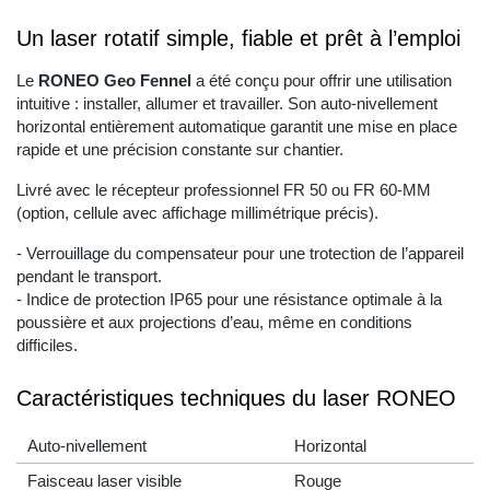
Un laser rotatif simple, fiable et prêt à l’emploi
Le
RONEO Geo Fennel
a été conçu pour offrir une utilisation
intuitive : installer, allumer et travailler. Son auto-nivellement
horizontal entièrement automatique garantit une mise en place
rapide et une précision constante sur chantier.
Livré avec le récepteur professionnel FR 50 ou FR 60-MM
(option, cellule avec affichage millimétrique précis).
- Verrouillage du compensateur pour une trotection de l’appareil
pendant le transport.
- Indice de protection IP65 pour une résistance optimale à la
poussière et aux projections d’eau, même en conditions
difficiles.
Caractéristiques techniques du laser RONEO
Auto-nivellement
Horizontal
Faisceau laser visible
Rouge