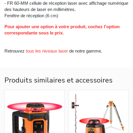
- FR 60-MM cellule de réception laser avec affichage numérique
des hauteurs de laser en millimètres.
Fenêtre de réception (6 cm)
Pour ajouter une option à votre produit, cochez l'option
correspondante sous le prix.
Retrouvez
tous les niveaux laser
de notre gamme.
Produits similaires et accessoires