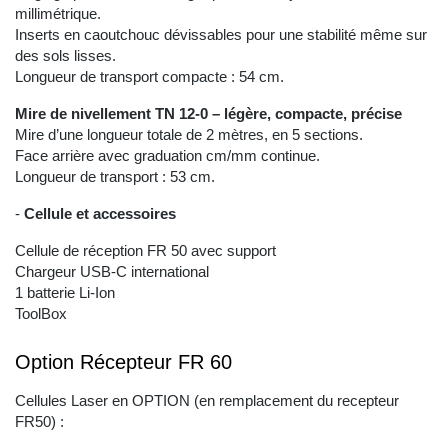
millimétrique.
Inserts en caoutchouc dévissables pour une stabilité même sur
des sols lisses.
Longueur de transport compacte : 54 cm.
Mire de nivellement TN 12-0 – légère, compacte, précise
Mire d’une longueur totale de 2 mètres, en 5 sections.
Face arrière avec graduation cm/mm continue.
Longueur de transport : 53 cm.
-
Cellule et accessoires
Cellule de réception FR 50 avec support
Chargeur USB-C international
1 batterie Li-Ion
ToolBox
Option Récepteur FR 60
Cellules Laser en OPTION (en remplacement du recepteur
FR50) :