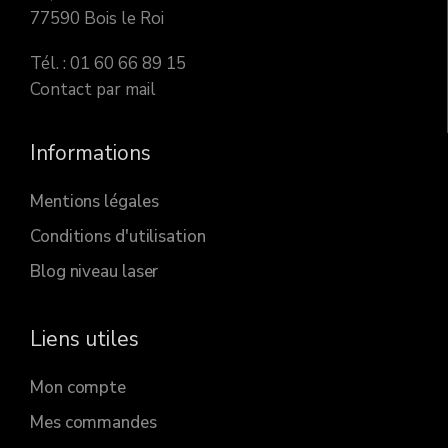
77590 Bois le Roi
Tél. : 01 60 66 89 15
Contact par mail
Informations
Mentions légales
Conditions d'utilisation
Blog niveau laser
Liens utiles
Mon compte
Mes commandes