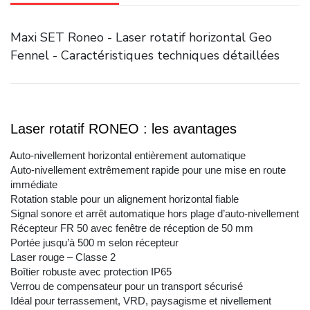
Maxi SET Roneo - Laser rotatif horizontal Geo
Fennel - Caractéristiques techniques détaillées
Laser rotatif RONEO : les avantages
Auto-nivellement horizontal entièrement automatique
Auto-nivellement extrêmement rapide pour une mise en route
immédiate
Rotation stable pour un alignement horizontal fiable
Signal sonore et arrêt automatique hors plage d’auto-nivellement
Récepteur FR 50 avec fenêtre de réception de 50 mm
Portée jusqu’à 500 m selon récepteur
Laser rouge – Classe 2
Boîtier robuste avec protection IP65
Verrou de compensateur pour un transport sécurisé
Idéal pour terrassement, VRD, paysagisme et nivellement