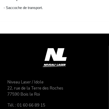
- Saccoche de transport.
Niveau Laser / Idole
22, rue de la Terre des Roches
77590 Bois le Roi
Tél. : 01 60 66 89 15