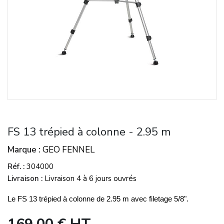
FS 13 trépied à colonne - 2.95 m
Marque
GEO FENNEL
Réf.
304000
Livraison
Livraison 4 à 6 jours ouvrés
Le FS 13 trépied à colonne de 2.95 m avec filetage 5/8".