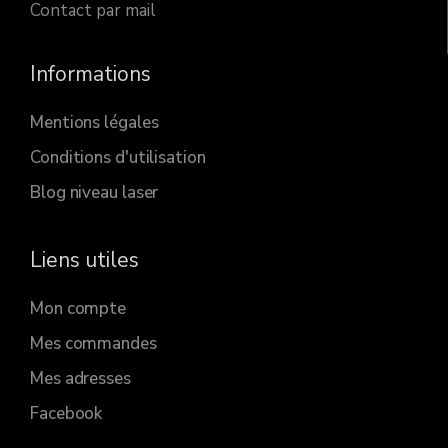
Contact par mail
Informations
Mentions légales
Conditions d'utilisation
Blog niveau laser
Liens utiles
Mon compte
Mes commandes
Mes adresses
Facebook