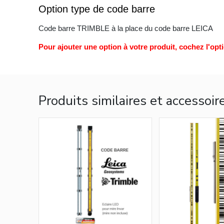
Option type de code barre
Code barre TRIMBLE à la place du code barre LEICA
Pour ajouter une option à votre produit, cochez l'opt
Produits similaires et accessoir